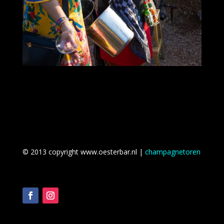
© 2013 copyright www.oesterbar.nl |
champagnetoren