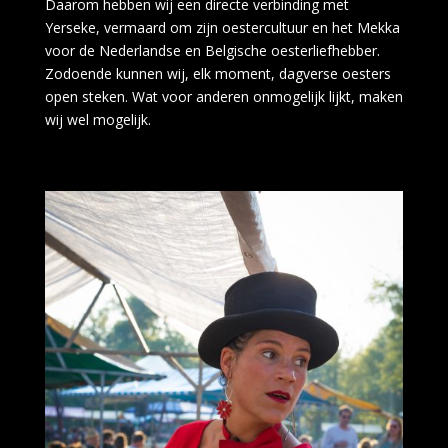
Daarom hebben wij een directe verbinding met
Yerseke, vermaard om zijn oestercultuur en het Mekka
voor de Nederlandse en Belgische oesterliefhebber.
Zodoende kunnen wij, elk moment, dagverse oesters
open steken. Wat voor anderen onmogelijk lijkt, maken
wij wel mogelijk.