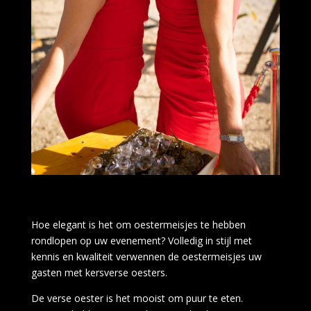
Hoe elegant is het om oestermeisjes te hebben
rondlopen op uw evenement? Volledig in stijl met
kennis en kwaliteit verwennen de oestermeisjes uw
gasten met kersverse oesters.
De verse oester is het mooist om puur te eten.