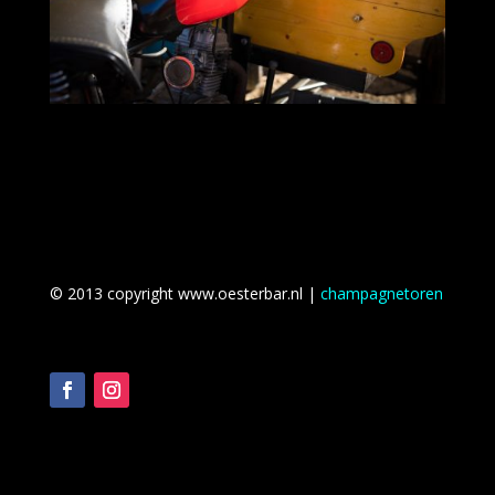
© 2013 copyright www.oesterbar.nl |
champagnetoren