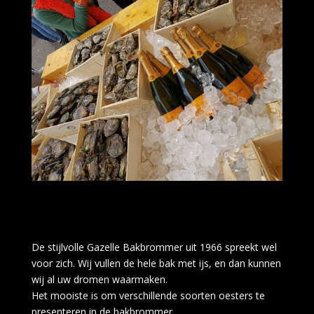
De stijlvolle Gazelle Bakbrommer uit 1966 spreekt wel
voor zich. Wij vullen de hele bak met ijs, en dan kunnen
wij al uw dromen waarmaken.
Het mooiste is om verschillende soorten oesters te
presenteren in de bakbrommer.