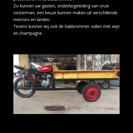
Zo kunnen uw gasten, onderbegeleiding van onze
oesterman, een keuze kunnen maken uit verschillende
merroirs en landen.
Tevens kunnen wij ook de bakbrommer vullen met wijn
en champagne.