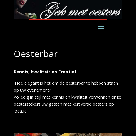
Oesterbar
Kennis, kwaliteit en Creatief
Hoe elegant is het om de oesterbar te hebben staan
op uw evenement?
Volledig in stijl met kennis en kwaliteit verwennen onze
oesterstekers uw gasten met kersverse oesters op
locatie.