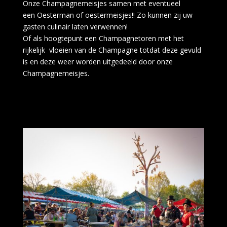
Onze
Champagnemeisjes
samen met eventueel
een
Oesterman
of
oestermeisjes!! Zo kunnen zij
uw
gasten culinair laten verwennen!
Of als hoogtepunt een
Champagnetoren
met het
rijkelijk vloeien van de Champagne totdat deze gevuld
is en deze weer worden uitgedeeld door onze
Champagnemeisjes.