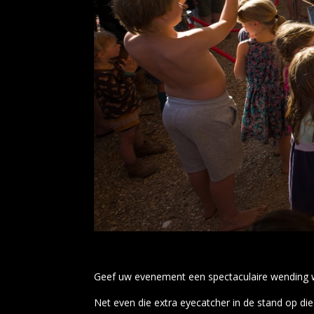
Geef uw evenement een spectaculaire wending
Net even die extra eyecatcher in de stand op di