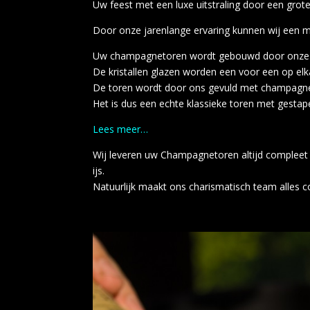
Uw feest met een luxe uitstraling door een gr
Door onze jarenlange ervaring kunnen wij een 
Uw champagnetoren wordt gebouwd door onze p
De kristallen glazen worden een voor een op elk
De toren wordt door ons gevuld met champagne
Het is dus een echte klassieke toren met gesta
Lees meer…
Wij leveren uw Champagnetoren altijd compleet 
ijs.
Natuurlijk maakt ons charismatisch team alles c