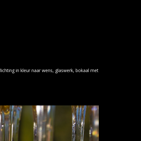
chting in kleur naar wens, glaswerk, bokaal met